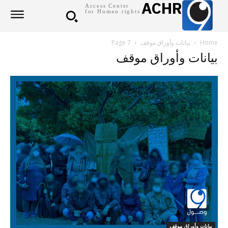
ACHR
Access Center
for Human rights
Home
بيانات وأوراق موقف
Page 7
بيانات وأوراق موقف
بيانات وأوراق موقف