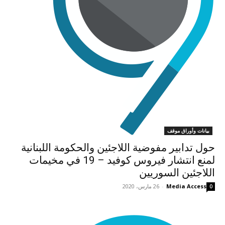
بيانات وأوراق موقف
حول تدابير مفوضية اللاجئين والحكومة اللبنانية
لمنع انتشار فيروس كوفيد – 19 في مخيمات
اللاجئين السوريين
Media Access
-
26 مارس، 2020
0