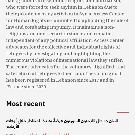
backgrounds in law, human rights, and journalism,
who were forced to seek asylum in Lebanon due to
their pro-democracy activism in Syria. Access Center
for Human Rights is committed to upholding the rule of
law and combating impunity. It maintains a non-
religious and non-sectarian stance and remains
independent of any political affiliation. Access Center
advocates for the collective and individual rights of
refugees by investigating and highlighting the
numerous violations of international law they suffer.
The center advocates for the voluntary, dignified, and
safe return of refugees to their countries of origin. It
has been registered in Lebanon since 2017 and in
France since 2020.
Most recent
البيان 6: يظل اللاجئون السوريون عرضةً بشدة للمخاطر خلال أوقات
الأزمات