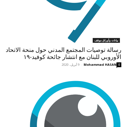
بيانات وأوراق موقف
رسالة توصيات المجتمع المدني حول منحة الاتحاد
الأوروبي للبنان مع انتشار جائحة كوفيد-١٩
Mohammad HASAN
-
9 أبريل، 2020
0