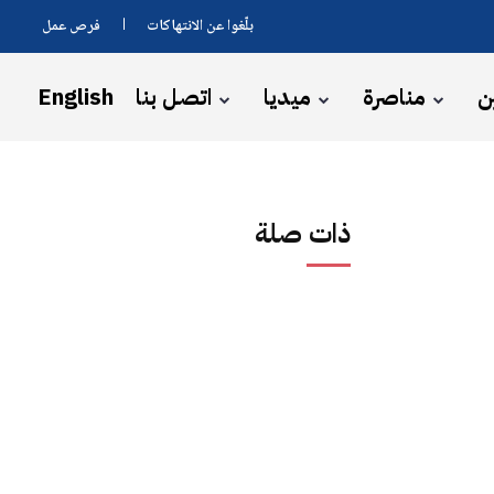
بلّغوا عن الانتهاكات
فرص عمل
ن
مناصرة
ميديا
اتصل بنا
English
ذات صلة