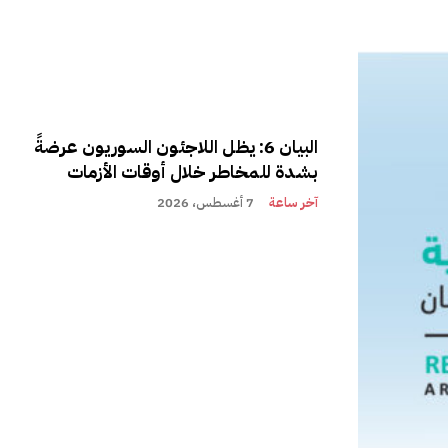
البيان 6: يظل اللاجئون السوريون عرضةً
بشدة للمخاطر خلال أوقات الأزمات
آخر ساعة
7 أغسطس، 2026