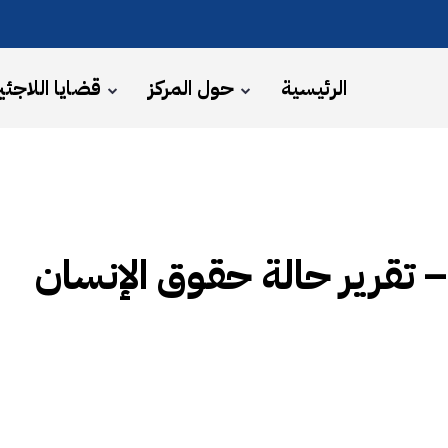
الرئيسية
حول المركز
قضايا اللاجئي
 تقرير حالة حقوق الإنسان