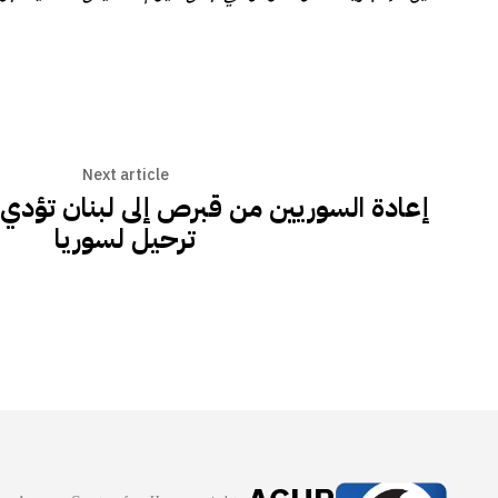
Next article
إعادة السوريين من قبرص إلى لبنان تؤدي
ترحيل لسوريا