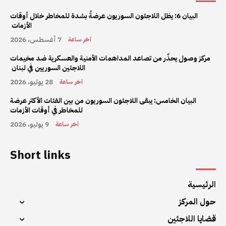
البيان 6: يظل اللاجئون السوريون عرضةً بشدة للمخاطر خلال أوقات
الأزمات
7 أغسطس، 2026
آخر ساعة
مركز وصول يحذّر من تصاعد المداهمات الأمنية والعسكرية ضد مخيمات
اللاجئين السوريين في لبنان
28 يوليو، 2026
آخر ساعة
البيان الخامس: يبقى اللاجئون السوريون من بين الفئات الأكثر عرضة
للمخاطر في أوقات الأزمات
9 يوليو، 2026
آخر ساعة
Short links
الرئيسية
حول المركز
قضايا اللاجئين