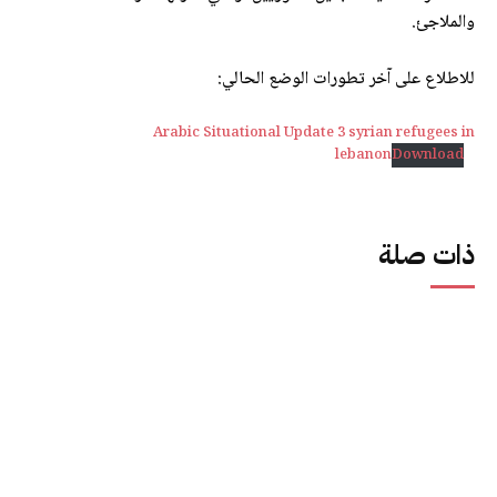
والملاجئ.
للاطلاع على آخر تطورات الوضع الحالي:
Arabic Situational Update 3 syrian refugees in
lebanon
Download
ذات صلة