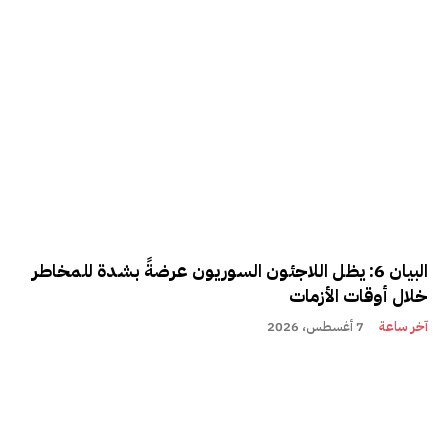
البيان 6: يظل اللاجئون السوريون عرضةً بشدة للمخاطر
خلال أوقات الأزمات
آخر ساعة
7 أغسطس، 2026