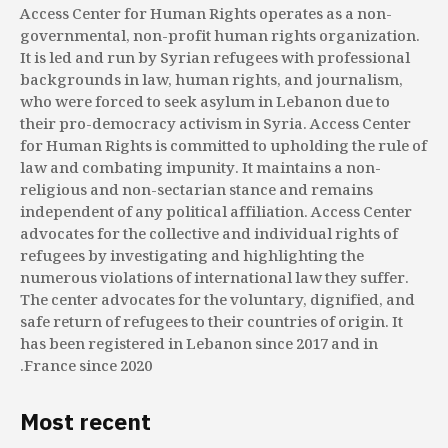
Access Center for Human Rights operates as a non-
governmental, non-profit human rights organization.
It is led and run by Syrian refugees with professional
backgrounds in law, human rights, and journalism,
who were forced to seek asylum in Lebanon due to
their pro-democracy activism in Syria. Access Center
for Human Rights is committed to upholding the rule of
law and combating impunity. It maintains a non-
religious and non-sectarian stance and remains
independent of any political affiliation. Access Center
advocates for the collective and individual rights of
refugees by investigating and highlighting the
numerous violations of international law they suffer.
The center advocates for the voluntary, dignified, and
safe return of refugees to their countries of origin. It
has been registered in Lebanon since 2017 and in
France since 2020.
Most recent