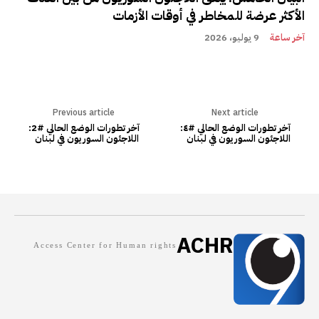
الأكثر عرضة للمخاطر في أوقات الأزمات
آخر ساعة
9 يوليو، 2026
Previous article
Next article
آخر تطورات الوضع الحالي #٤:
آخر تطورات الوضع الحالي #2:
اللاجئون السوريون في لبنان
اللاجئون السوريون في لبنان
ACHR
Access Center for Human rights