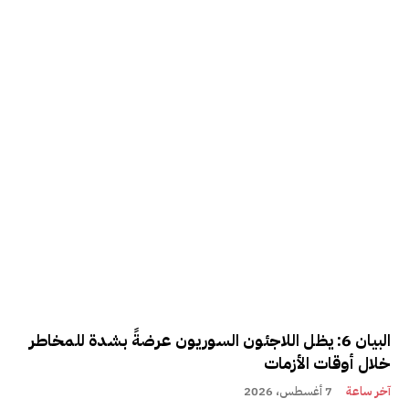
البيان 6: يظل اللاجئون السوريون عرضةً بشدة للمخاطر
خلال أوقات الأزمات
آخر ساعة
7 أغسطس، 2026