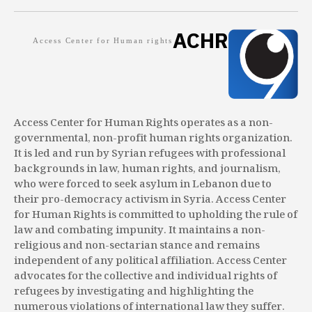
ACHR
Access Center for Human rights
Access Center for Human Rights operates as a non-
governmental, non-profit human rights organization.
It is led and run by Syrian refugees with professional
backgrounds in law, human rights, and journalism,
who were forced to seek asylum in Lebanon due to
their pro-democracy activism in Syria. Access Center
for Human Rights is committed to upholding the rule of
law and combating impunity. It maintains a non-
religious and non-sectarian stance and remains
independent of any political affiliation. Access Center
advocates for the collective and individual rights of
refugees by investigating and highlighting the
numerous violations of international law they suffer.