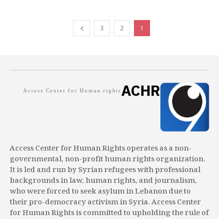
3
2
1
ACHR
Access Center for Human rights
Access Center for Human Rights operates as a non-
governmental, non-profit human rights organization.
It is led and run by Syrian refugees with professional
backgrounds in law, human rights, and journalism,
who were forced to seek asylum in Lebanon due to
their pro-democracy activism in Syria. Access Center
for Human Rights is committed to upholding the rule of