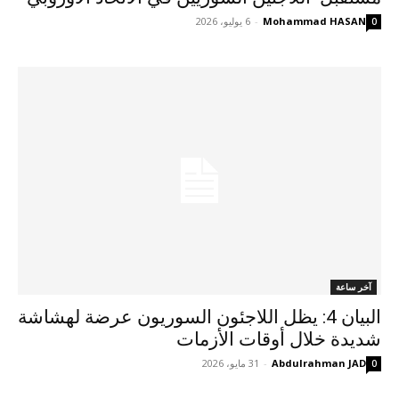
Mohammad HASAN
-
6 يوليو، 2026
0
آخر ساعة
البيان 4: يظل اللاجئون السوريون عرضة لهشاشة
شديدة خلال أوقات الأزمات
Abdulrahman JAD
-
31 مايو، 2026
0