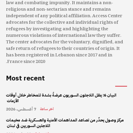
law and combating impunity. It maintains a non-
religious and non-sectarian stance and remains
independent of any political affiliation. Access Center
advocates for the collective and individual rights of
refugees by investigating and highlighting the
numerous violations of international law they suffer.
The center advocates for the voluntary, dignified, and
safe return of refugees to their countries of origin. It
has been registered in Lebanon since 2017 and in
France since 2020.
Most recent
البيان 6: يظل اللاجئون السوريون عرضةً بشدة للمخاطر خلال أوقات
الأزمات
7 أغسطس، 2026
آخر ساعة
مركز وصول يحذّر من تصاعد المداهمات الأمنية والعسكرية ضد مخيمات
اللاجئين السوريين في لبنان