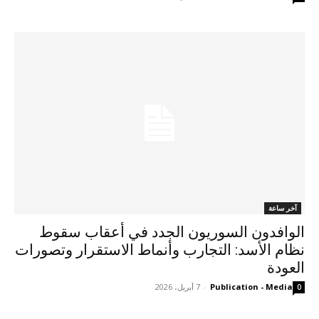
آخر ساعة
الوافدون السوريون الجدد في أعقاب سقوط
نظام الأسد: التجارب وأنماط الاستقرار وتصورات
العودة
Publication - Media
-
7 أبريل، 2026
0