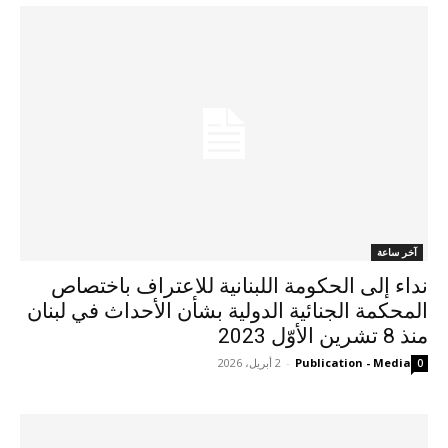
آخر ساعة
نداء إلى الحكومة اللبنانية للاعتراف باختصاص
المحكمة الجنائية الدولية بشأن الأحداث في لبنان
منذ 8 تشرين الأوّل 2023
Publication - Media
-
2 أبريل، 2026
0