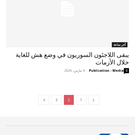
آخر ساعة
يبقى اللاجئون السوريون في وضع هش للغاية
خلال الأزمات
Publication - Media
-
4 مارس، 2026
0
3
2
1