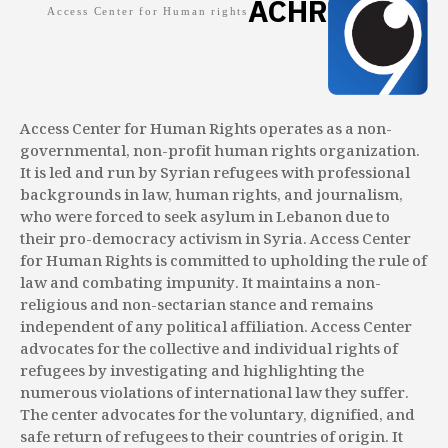
ACHR
Access Center for Human rights
Access Center for Human Rights operates as a non-
governmental, non-profit human rights organization.
It is led and run by Syrian refugees with professional
backgrounds in law, human rights, and journalism,
who were forced to seek asylum in Lebanon due to
their pro-democracy activism in Syria. Access Center
for Human Rights is committed to upholding the rule of
law and combating impunity. It maintains a non-
religious and non-sectarian stance and remains
independent of any political affiliation. Access Center
advocates for the collective and individual rights of
refugees by investigating and highlighting the
numerous violations of international law they suffer.
The center advocates for the voluntary, dignified, and
safe return of refugees to their countries of origin. It