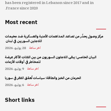
has been registered in Lebanon since 2017 and in
France since 2020.
Most recent
مركز وصول يحذّر من تصاعد المداهمات الأمنية والعسكرية ضد مخيمات
اللاجئين السوريين في لبنان
28 يوليو، 2026
آخر ساعة
البيان الخامس: يبقى اللاجئون السوريون من بين الفئات الأكثر عرضة
للمخاطر في أوقات الأزمات
9 يوليو، 2026
آخر ساعة
الحرمان من الخبز والطاقة: سياسات تُعمّق الفقر في سوريا
6 يوليو، 2026
آخر ساعة
Short links